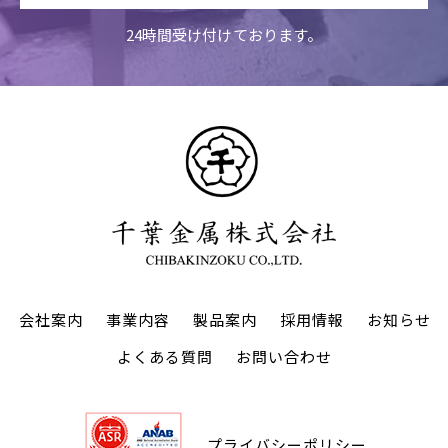
24時間受け付けております。
会社案内
事業内容
製品案内
採用情報
お知らせ
よくある質問
お問い合わせ
プライバシーポリシー