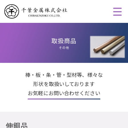
取扱商品
その他
棒・板・条・管・型材等、様々な
形状を取扱いしております
お気軽にお問い合わせください
伸銅品