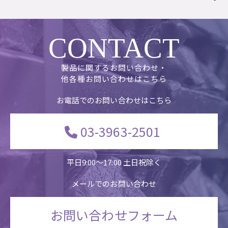
CONTACT
製品に関するお問い合わせ・
他各種お問い合わせはこちら
お電話でのお問い合わせはこちら
03-3963-2501
平日9:00〜17:00 土日祝除く
メールでのお問い合わせ
お問い合わせフォーム